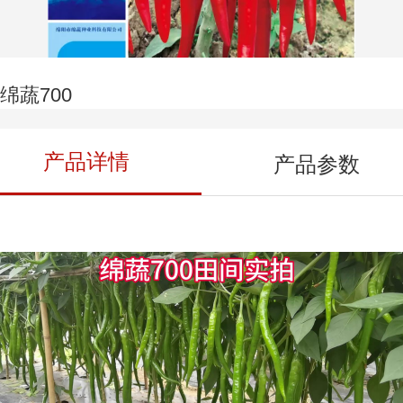
 绵蔬700
产品详情
产品参数