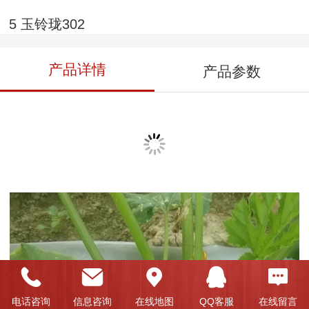
5 玉铃珑302
产品详情
产品参数
电话咨询
信息咨询
在线地图
QQ客服
在线留言