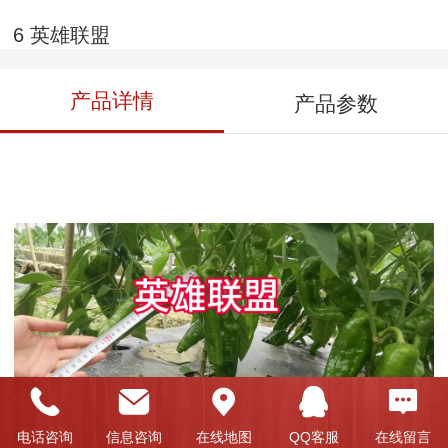
6 英雄联盟
产品详情
产品参数
电话咨询
信息咨询
在线地图
QQ客服
在线留言