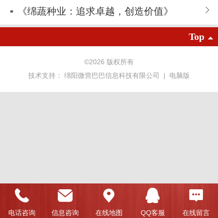
《绵蔬种业：追求卓越，创造价值》
Top
©
2026 版权所有
技术支持：
绵阳微营巴巴信息科技有限公司
|
电脑版
电话咨询
信息咨询
在线地图
QQ客服
在线留言