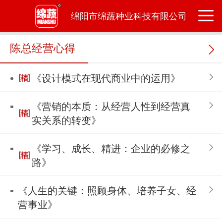
绵阳市绵蔬种业科技有限公司
陈总经营心得
《设计模式在现代商业中的运用》
《营销的本质：从经营人性到经营真
实关系的转变》
《学习、成长、精进：企业的必修之
路》
《人生的关键：照顾身体、培养子女、经
营事业》