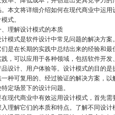
发效率、降低成本，并创造出更具竞争力的
品。本文将详细介绍如何在现代商业中运用
计模式。
一、理解设计模式的本质
设计模式是软件设计中常见问题的解决方案
它们是在长期的实践中总结出来的经验和最
实践，可以应用于各种领域，包括软件开发
产品设计、用户体验等。设计模式的目的是
供一种可复用的、经过验证的解决方案，以
决特定场景下的设计问题。
要在现代商业中有效运用设计模式，首先需
深入理解它们的本质和特点。了解不同设计