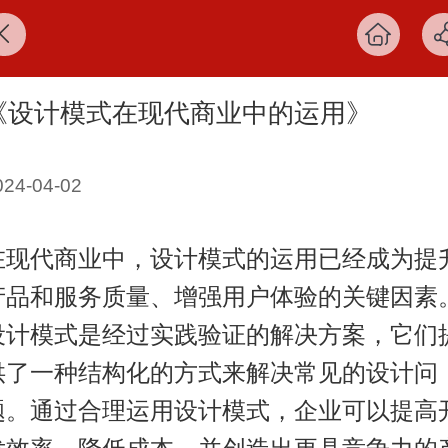
《设计模式在现代商业中的运用》
024-04-02
在现代商业中，设计模式的运用已经成为提
产品和服务质量、增强用户体验的关键因素
设计模式是经过实践验证的解决方案，它们
供了一种结构化的方式来解决常见的设计问
题。通过合理运用设计模式，企业可以提高